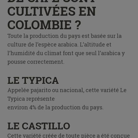
CULTIVÉES EN
COLOMBIE ?
Toute la production du pays est basée sur la
culture de l’espèce arabica. L’altitude et
l’humidité du climat font que seul l’arabica y
pousse correctement.
LE TYPICA
Appelée pajarito ou nacional, cette variété Le
Typica représente
environ 4% de la production du pays.
LE CASTILLO
Cette variété créée de toute pièce a été conçue