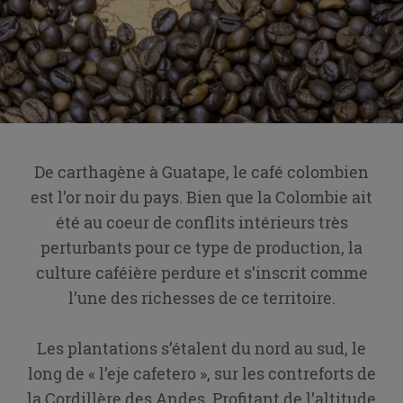
De carthagène à Guatape, le
café
colombien
est l’or noir du pays. Bien que la Colombie ait
été au coeur de conflits intérieurs très
perturbants pour ce type de production, la
culture caféière perdure et s’inscrit comme
l’une des richesses de ce territoire.
Les plantations s’étalent du nord au sud, le
long de « l’eje cafetero », sur les contreforts de
la Cordillère des Andes. Profitant de l’altitude