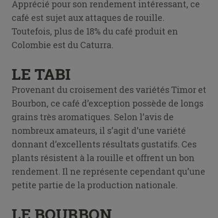
Apprécié pour son rendement intéressant, ce
café est sujet aux attaques de rouille.
Toutefois, plus de 18% du café produit en
Colombie est du Caturra.
LE TABI
Provenant du croisement des variétés Timor et
Bourbon, ce café d’exception possède de longs
grains très aromatiques. Selon l’avis de
nombreux amateurs, il s’agit d’une variété
donnant d’excellents résultats gustatifs. Ces
plants résistent à la rouille et offrent un bon
rendement. Il ne représente cependant qu’une
petite partie de la production nationale.
LE BOURBON