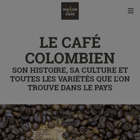
LE CAFÉ
COLOMBIEN
SON HISTOIRE, SA CULTURE ET
TOUTES LES VARIÉTÉS QUE L’ON
TROUVE DANS LE PAYS