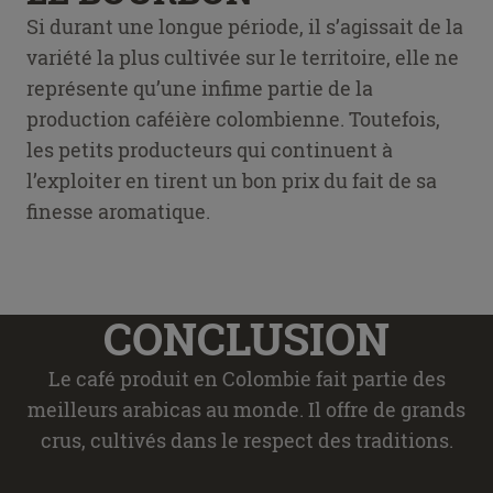
Si durant une longue période, il s’agissait de la
variété la plus cultivée sur le territoire, elle ne
représente qu’une infime partie de la
production caféière colombienne. Toutefois,
les petits producteurs qui continuent à
l’exploiter en tirent un bon prix du fait de sa
finesse aromatique.
CONCLUSION
Le café produit en Colombie fait partie des
meilleurs arabicas au monde. Il offre de grands
crus, cultivés dans le respect des traditions.