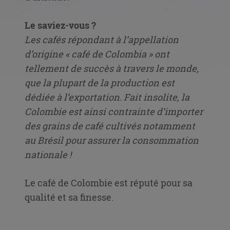
Le saviez-vous ?
Les cafés répondant à l’appellation
d’origine « café de Colombia » ont
tellement de succès à travers le monde,
que la plupart de la production est
dédiée à l’exportation. Fait insolite, la
Colombie est ainsi contrainte d’importer
des grains de café cultivés notamment
au Brésil pour assurer la consommation
nationale !
Le café de Colombie est réputé pour sa
qualité et sa finesse.