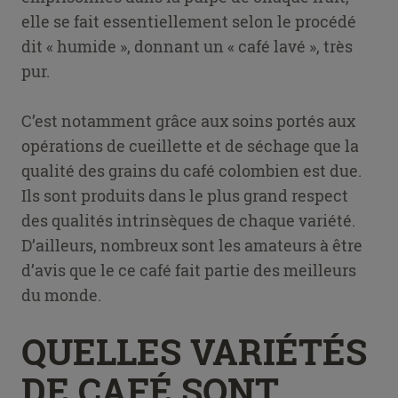
elle se fait essentiellement selon le procédé
dit « humide », donnant un « café lavé », très
pur.
C’est notamment grâce aux soins portés aux
opérations de cueillette et de séchage que la
qualité des grains du café colombien est due.
Ils sont produits dans le plus grand respect
des qualités intrinsèques de chaque variété.
D’ailleurs, nombreux sont les amateurs à être
d’avis que le ce café fait partie des meilleurs
du monde.
QUELLES VARIÉTÉS
DE CAFÉ SONT