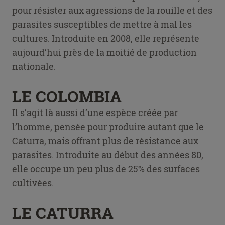
pour résister aux agressions de la rouille et des
parasites susceptibles de mettre à mal les
cultures. Introduite en 2008, elle représente
aujourd’hui près de la moitié de production
nationale.
LE COLOMBIA
Il s’agit là aussi d’une espèce créée par
l’homme, pensée pour produire autant que le
Caturra, mais offrant plus de résistance aux
parasites. Introduite au début des années 80,
elle occupe un peu plus de 25% des surfaces
cultivées.
LE CATURRA