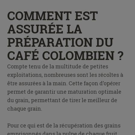
COMMENT EST
ASSURÉE LA
PRÉPARATION DU
CAFÉ COLOMBIEN ?
Compte tenu de la multitude de petites
exploitations, nombreuses sont les récoltes à
être assurées à la main. Cette façon d’opérer
permet de garantir une maturation optimale
du grain, permettant de tirer le meilleur de
chaque grain.
Pour ce qui est de la récupération des grains
emprisonnés dans la pulpe de chaque fruit,