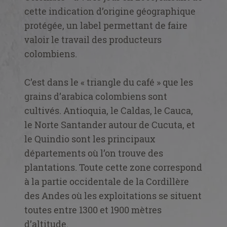
cette indication d’origine géographique
protégée, un label permettant de faire
valoir le travail des producteurs
colombiens.
C’est dans le « triangle du café » que les
grains d’arabica colombiens sont
cultivés. Antioquia, le Caldas, le Cauca,
le Norte Santander autour de Cucuta, et
le Quindio sont les principaux
départements où l’on trouve des
plantations. Toute cette zone correspond
à la partie occidentale de la Cordillère
des Andes où les exploitations se situent
toutes entre 1300 et 1900 mètres
d’altitude.