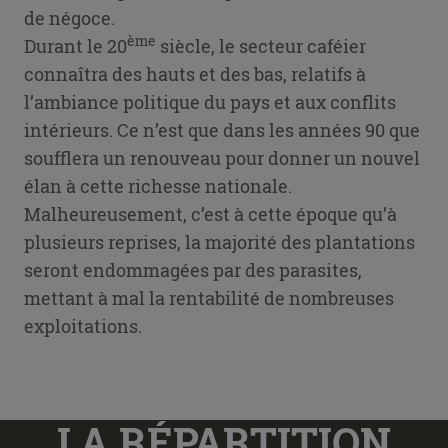
de négoce.
ème
Durant le 20
siècle, le secteur caféier
connaîtra des hauts et des bas, relatifs à
l’ambiance politique du pays et aux conflits
intérieurs. Ce n’est que dans les années 90 que
soufflera un renouveau pour donner un nouvel
élan à cette richesse nationale.
Malheureusement, c’est à cette époque qu’à
plusieurs reprises, la majorité des plantations
seront endommagées par des parasites,
mettant à mal la rentabilité de nombreuses
exploitations.
LA RÉPARTITION