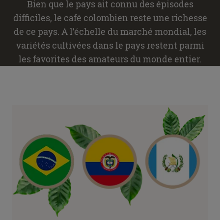
Bien que le pays ait connu des épisodes
difficiles, le café colombien reste une richesse
de ce pays. A l’échelle du marché mondial, les
variétés cultivées dans le pays restent parmi
les favorites des amateurs du monde entier.