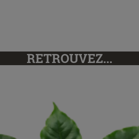
RETROUVEZ...