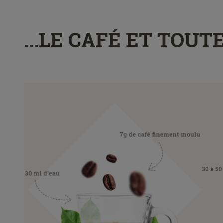
...LE CAFÉ ET TOU