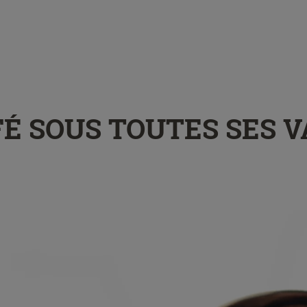
AFÉ SOUS TOUTES SES 