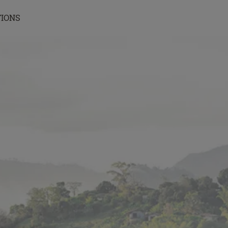
TIONS