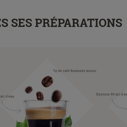
TES SES PRÉPARATIONS