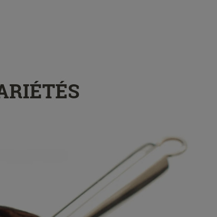
VARIÉTÉS