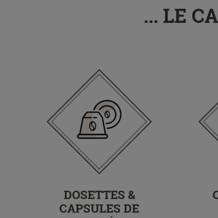
... LE
DOSETTES &
CAPSULES DE