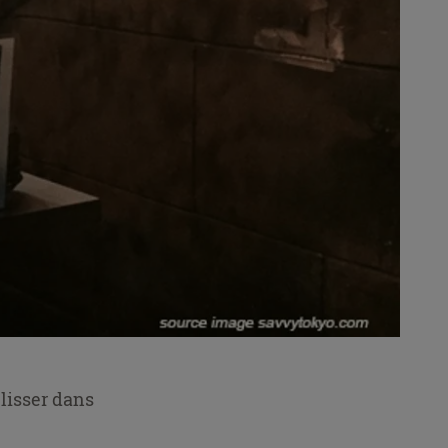
glisser dans