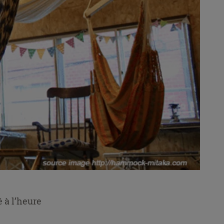
é à l’heure