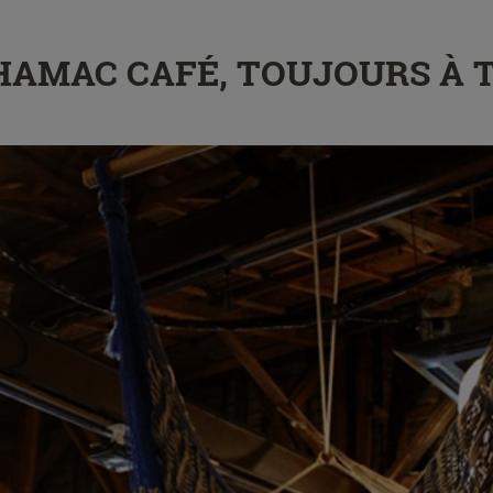
E HAMAC CAFÉ, TOUJOURS À