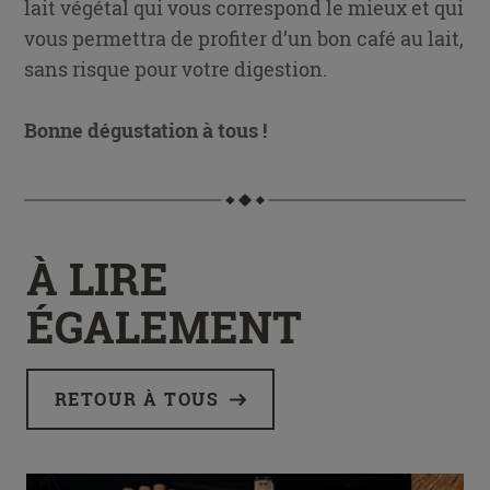
lait végétal qui vous correspond le mieux et qui
vous permettra de profiter d’un bon café au lait,
sans risque pour votre digestion.
Bonne dégustation à tous !
À LIRE
ÉGALEMENT
RETOUR À TOUS
(À LIRE ÉGALEMENT)