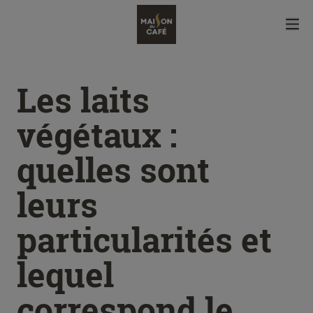
Les laits
végétaux :
quelles sont
leurs
particularités et
lequel
correspond le