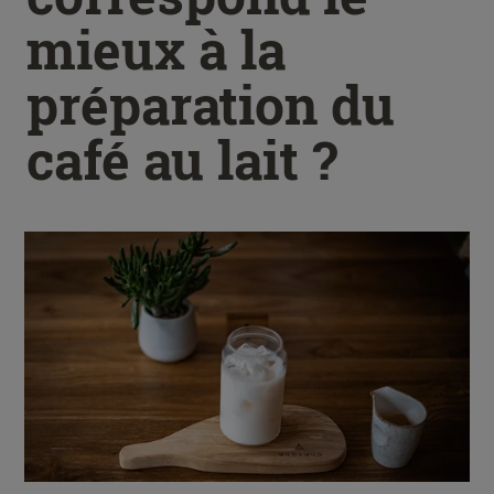
mieux à la
préparation du
café au lait ?