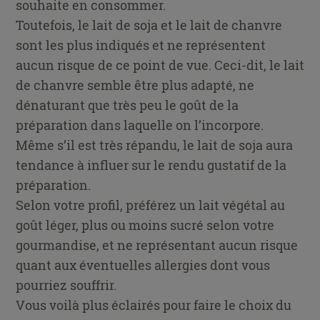
souhaite en consommer.
Toutefois, le lait de soja et le lait de chanvre
sont les plus indiqués et ne représentent
aucun risque de ce point de vue. Ceci-dit, le lait
de chanvre semble être plus adapté, ne
dénaturant que très peu le goût de la
préparation dans laquelle on l’incorpore.
Même s’il est très répandu, le lait de soja aura
tendance à influer sur le rendu gustatif de la
préparation.
Selon votre profil, préférez un lait végétal au
goût léger, plus ou moins sucré selon votre
gourmandise, et ne représentant aucun risque
quant aux éventuelles allergies dont vous
pourriez souffrir.
Vous voilà plus éclairés pour faire le choix du