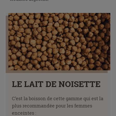
LE LAIT DE NOISETTE
C’est la boisson de cette gamme qui est la
plus recommandée pour les femmes
enceintes :