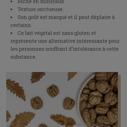
Riche en minéraux.
Texture onctueuse.
Son goût est marqué et il peut déplaire à
certains.
Ce lait végétal est sans gluten et
représente une alternative intéressante pour
les personnes souffrant d’intolérance à cette
substance.