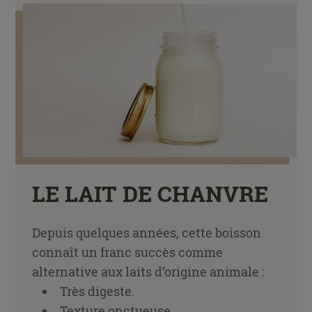
LE LAIT DE CHANVRE
Depuis quelques années, cette boisson
connaît un franc succès comme
alternative aux laits d’origine animale :
Très digeste.
Texture onctueuse.