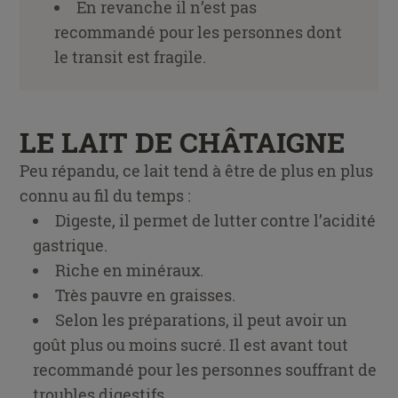
En revanche il n’est pas
recommandé pour les personnes dont
le transit est fragile.
LE LAIT DE CHÂTAIGNE
Peu répandu, ce lait tend à être de plus en plus
connu au fil du temps :
Digeste, il permet de lutter contre l’acidité
gastrique.
Riche en minéraux.
Très pauvre en graisses.
Selon les préparations, il peut avoir un
goût plus ou moins sucré. Il est avant tout
recommandé pour les personnes souffrant de
troubles digestifs.