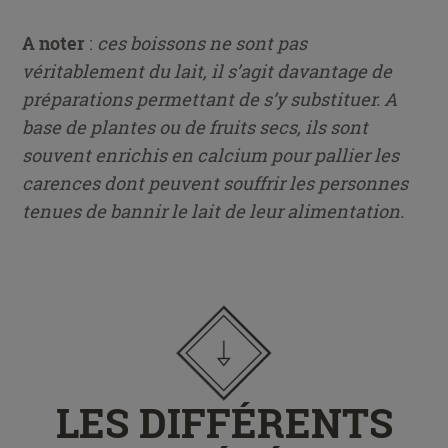
A noter
:
ces boissons ne sont pas
véritablement du lait, il s’agit davantage de
préparations permettant de s’y substituer. A
base de plantes ou de fruits secs, ils sont
souvent enrichis en calcium pour pallier les
carences dont peuvent souffrir les personnes
tenues de bannir le lait de leur alimentation.
LES DIFFÉRENTS