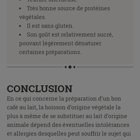
Très bonne source de protéines
végétales.
Il est sans gluten.
Son goût est relativement sucré,
pouvant légèrement dénaturer
certaines préparations.
CONCLUSION
En ce qui concerne la préparation d’un bon
café au lait, la boisson d’origine végétale la
plus à même de se substituer au lait d’origine
animale dépend des éventuelles intolérances
et allergies desquelles peut souffrir le sujet qui