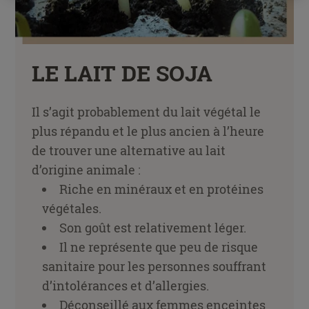
LE LAIT DE SOJA
Il s’agit probablement du lait végétal le
plus répandu et le plus ancien à l’heure
de trouver une alternative au lait
d’origine animale :
Riche en minéraux et en protéines
végétales.
Son goût est relativement léger.
Il ne représente que peu de risque
sanitaire pour les personnes souffrant
d’intolérances et d’allergies.
Déconseillé aux femmes enceintes