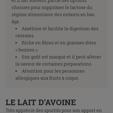
et il fait souvent partie des options
choisies pour supprimer le lactose du
régime alimentaire des enfants en bas
âge :
Améliore et facilite la digestion des
céréales.
Riche en fibres et en graisses dites
« bonnes ».
Son goût est marqué et il peut altérer
la saveur de certaines préparations.
Attention pour les personnes
allergiques aux fruits à coque.
LE LAIT D’AVOINE
Très apprécié des sportifs pour son apport en