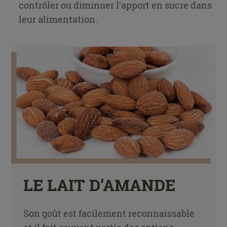
contrôler ou diminuer l’apport en sucre dans
leur alimentation.
LE LAIT D’AMANDE
Son goût est facilement reconnaissable