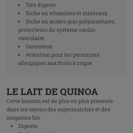
Très digeste.
Riche en vitamines et minéraux.
Riche en acides gras polyinsaturés,
protecteurs du système cardio-
vasculaire.
Savoureux
Attention pour les personnes
allergiques aux fruits à coque.
LE LAIT DE QUINOA
Cette boisson est de plus en plus présente
dans les rayons des supermarchés et des
magasins bio :
Digeste.