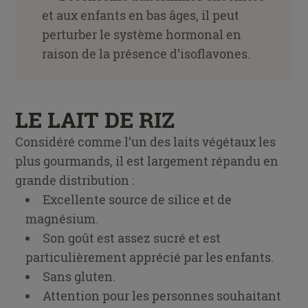
et aux enfants en bas âges, il peut
perturber le système hormonal en
raison de la présence d’isoflavones.
LE LAIT DE RIZ
Considéré comme l’un des laits végétaux les
plus gourmands, il est largement répandu en
grande distribution :
Excellente source de silice et de
magnésium.
Son goût est assez sucré et est
particulièrement apprécié par les enfants.
Sans gluten.
Attention pour les personnes souhaitant