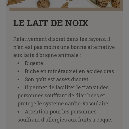
LE LAIT DE NOIX
Relativement discret dans les rayons, il
n’en est pas moins une bonne alternative
aux laits d’origine animale :
Digeste.
Riche en minéraux et en acides gras.
Son goût est assez discret.
Il permet de faciliter le transit des
personnes souffrant de diarrhées et
protège le système cardio-vasculaire.
Attention pour les personnes
souffrant d’allergies aux fruits à coque.