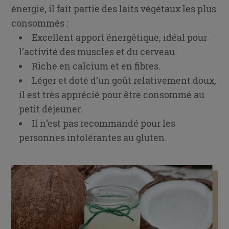
énergie, il fait partie des laits végétaux les plus
consommés :
Excellent apport énergétique, idéal pour
l’activité des muscles et du cerveau.
Riche en calcium et en fibres.
Léger et doté d’un goût relativement doux,
il est très apprécié pour être consommé au
petit déjeuner.
Il n’est pas recommandé pour les
personnes intolérantes au gluten.